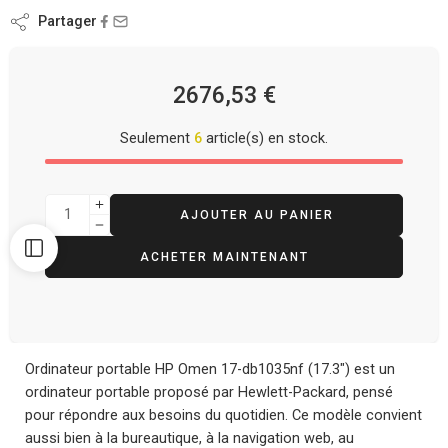
Partager
2676,53
€
Seulement
6
article(s) en stock.
AJOUTER AU PANIER
ACHETER MAINTENANT
Ordinateur portable HP Omen 17-db1035nf (17.3″) est un
ordinateur portable proposé par Hewlett-Packard, pensé
pour répondre aux besoins du quotidien. Ce modèle convient
aussi bien à la bureautique, à la navigation web, au