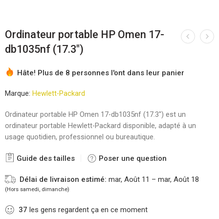
Ordinateur portable HP Omen 17-
db1035nf (17.3″)
Hâte! Plus de 8 personnes l'ont dans leur panier
Marque:
Hewlett-Packard
Ordinateur portable HP Omen 17-db1035nf (17.3″) est un
ordinateur portable Hewlett-Packard disponible, adapté à un
usage quotidien, professionnel ou bureautique.
Guide des tailles
Poser une question
Délai de livraison estimé:
mar, Août 11 – mar, Août 18
(Hors samedi, dimanche)
37
les gens regardent ça en ce moment