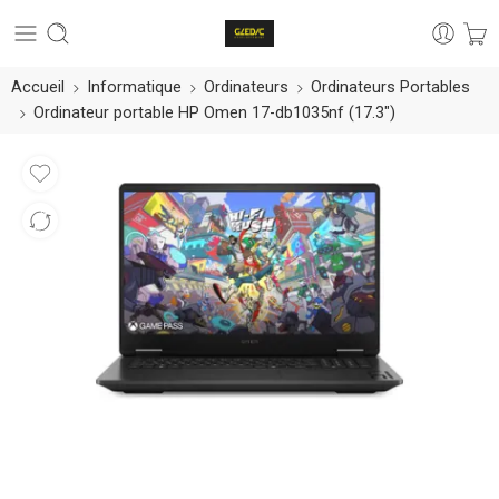
Accueil
Informatique
Ordinateurs
Ordinateurs Portables
Ordinateur portable HP Omen 17-db1035nf (17.3″)