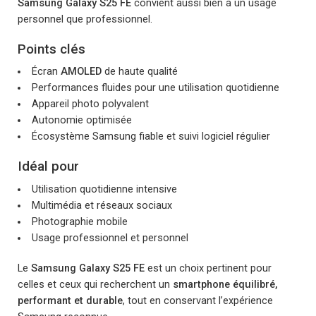
Samsung Galaxy S25 FE
convient aussi bien à un usage
personnel que professionnel.
Points clés
Écran
AMOLED
de haute qualité
Performances fluides pour une utilisation quotidienne
Appareil photo polyvalent
Autonomie optimisée
Écosystème Samsung fiable et suivi logiciel régulier
Idéal pour
Utilisation quotidienne intensive
Multimédia et réseaux sociaux
Photographie mobile
Usage professionnel et personnel
Le
Samsung Galaxy S25 FE
est un choix pertinent pour
celles et ceux qui recherchent un
smartphone équilibré,
performant et durable
, tout en conservant l’expérience