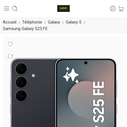
Accueil
Téléphonie
Galaxy
Galaxy S
Samsung Galaxy S25 FE