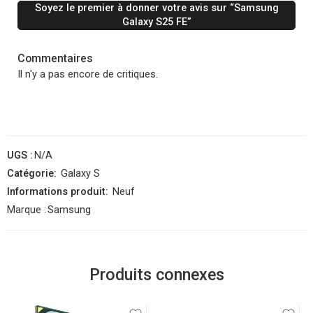
Soyez le premier à donner votre avis sur “Samsung
Galaxy S25 FE”
Commentaires
Il n'y a pas encore de critiques.
UGS :
N/A
Catégorie:
Galaxy S
Informations produit:
Neuf
Marque :
Samsung
Produits connexes