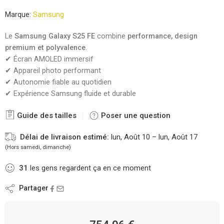
Marque:
Samsung
Le
Samsung Galaxy S25 FE
combine
performance, design
premium et polyvalence
.
✔ Écran AMOLED immersif
✔ Appareil photo performant
✔ Autonomie fiable au quotidien
✔ Expérience Samsung fluide et durable
Guide des tailles
Poser une question
Délai de livraison estimé:
lun, Août 10 – lun, Août 17
(Hors samedi, dimanche)
31
les gens regardent ça en ce moment
Partager