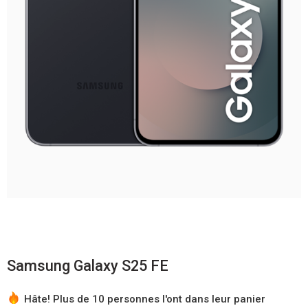
Samsung Galaxy S25 FE
Hâte! Plus de 10 personnes l'ont dans leur panier