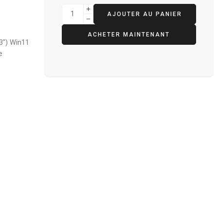
AJOUTER AU PANIER
ACHETER MAINTENANT
3″) Win11
e