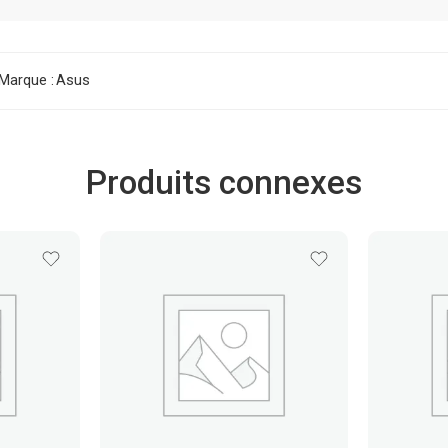
Marque :
Asus
Produits connexes