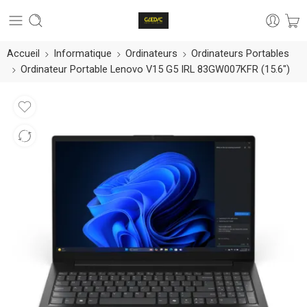
Accueil
Informatique
Ordinateurs
Ordinateurs Portables
Ordinateur Portable Lenovo V15 G5 IRL 83GW007KFR (15.6″)