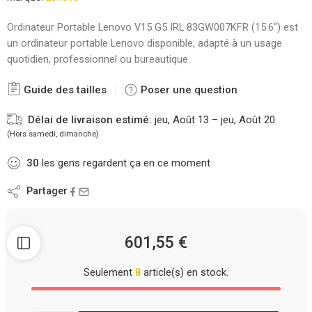
Ordinateur Portable Lenovo V15 G5 IRL 83GW007KFR (15.6″) est
un ordinateur portable Lenovo disponible, adapté à un usage
quotidien, professionnel ou bureautique.
Guide des tailles
Poser une question
Délai de livraison estimé:
jeu, Août 13 – jeu, Août 20
(Hors samedi, dimanche)
30
les gens regardent ça en ce moment
Partager
601,55
€
Seulement
8
article(s) en stock.