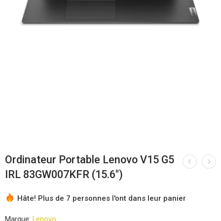
Ordinateur Portable Lenovo V15 G5
IRL 83GW007KFR (15.6″)
Hâte! Plus de 7 personnes l'ont dans leur panier
Marque:
Lenovo