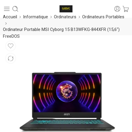
Accueil
Informatique
Ordinateurs
Ordinateurs Portables
Ordinateur Portable MSI Cyborg 15 B13WFKG-844XFR (15,6″)
FreeDOS