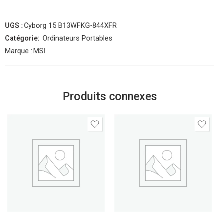
UGS :
Cyborg 15 B13WFKG-844XFR
Catégorie:
Ordinateurs Portables
Marque :
MSI
Produits connexes