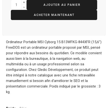
AJOUTER AU PANIER
ACHETER MAINTENANT
Ordinateur Portable MSI Cyborg 15 B13WFKG-844XFR (15,6″)
FreeDOS est un ordinateur portable proposé par MSI, pensé
pour répondre aux besoins du quotidien. Ce modèle convient
aussi bien à la bureautique, à la navigation web, au
multimédia ou à un usage professionnel selon sa
configuration. Chez Gledic Développement, ce produit peut
être intégré à notre catalogue avec une fiche retravaillée
manuellement si besoin afin d’améliorer le SEO et la
présentation commerciale. Poids indiqué par le grossiste : 3
kg.