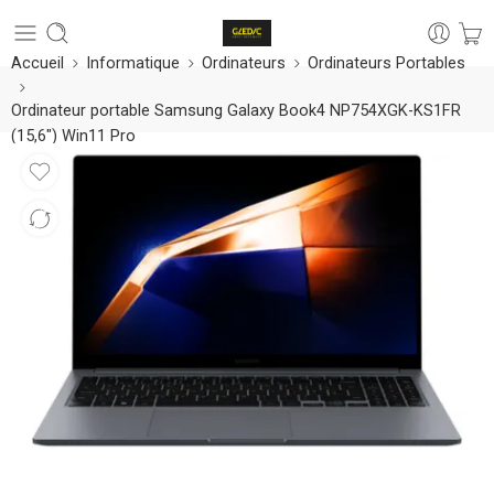
Accueil
Informatique
Ordinateurs
Ordinateurs Portables
Ordinateur portable Samsung Galaxy Book4 NP754XGK-KS1FR
(15,6″) Win11 Pro