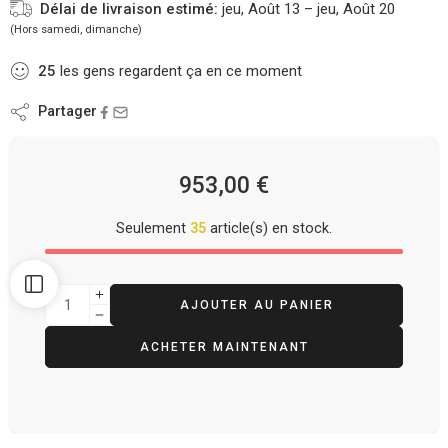
Délai de livraison estimé:
jeu, Août 13 – jeu, Août 20
(Hors samedi, dimanche)
25
les gens regardent ça en ce moment
Partager
953,00
€
Seulement
35
article(s) en stock.
AJOUTER AU PANIER
ACHETER MAINTENANT