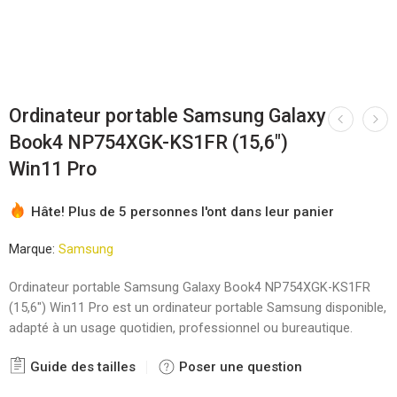
Ordinateur portable Samsung Galaxy
Book4 NP754XGK-KS1FR (15,6″)
Win11 Pro
Hâte! Plus de 5 personnes l'ont dans leur panier
Marque:
Samsung
Ordinateur portable Samsung Galaxy Book4 NP754XGK-KS1FR
(15,6″) Win11 Pro est un ordinateur portable Samsung disponible,
adapté à un usage quotidien, professionnel ou bureautique.
Guide des tailles
Poser une question