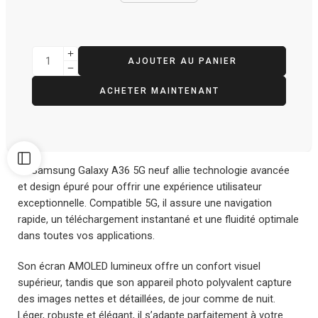
AJOUTER AU PANIER
ACHETER MAINTENANT
Le Samsung Galaxy A36 5G neuf allie technologie avancée
et design épuré pour offrir une expérience utilisateur
exceptionnelle. Compatible 5G, il assure une navigation
rapide, un téléchargement instantané et une fluidité optimale
dans toutes vos applications.
Son écran AMOLED lumineux offre un confort visuel
supérieur, tandis que son appareil photo polyvalent capture
des images nettes et détaillées, de jour comme de nuit.
Léger, robuste et élégant, il s’adapte parfaitement à votre