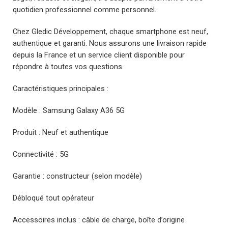
quotidien professionnel comme personnel.
Chez Gledic Développement, chaque smartphone est neuf,
authentique et garanti. Nous assurons une livraison rapide
depuis la France et un service client disponible pour
répondre à toutes vos questions.
Caractéristiques principales :
Modèle : Samsung Galaxy A36 5G
Produit : Neuf et authentique
Connectivité : 5G
Garantie : constructeur (selon modèle)
Débloqué tout opérateur
Accessoires inclus : câble de charge, boîte d’origine