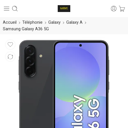
Accueil
Téléphonie
Galaxy
Galaxy A
Samsung Galaxy A36 5G