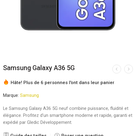
Samsung Galaxy A36 5G
Hâte! Plus de 6 personnes l'ont dans leur panier
Marque:
Samsung
Le Samsung Galaxy A36 5G neuf combine puissance, fluidité et
élégance. Profitez d’un smartphone moderne et rapide, garanti et
expédié par Gledic Développement.
Guide des tailles
Poser une question