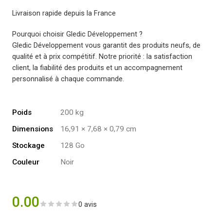
Livraison rapide depuis la France
Pourquoi choisir Gledic Développement ?
Gledic Développement vous garantit des produits neufs, de
qualité et à prix compétitif. Notre priorité : la satisfaction
client, la fiabilité des produits et un accompagnement
personnalisé à chaque commande.
Poids
200 kg
Dimensions
16,91 × 7,68 × 0,79 cm
Stockage
128 Go
Couleur
Noir
0.00
0 avis