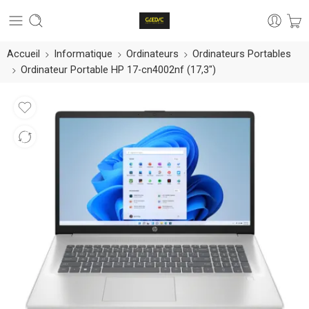
Accueil
Informatique
Ordinateurs
Ordinateurs Portables
Ordinateur Portable HP 17-cn4002nf (17,3″)