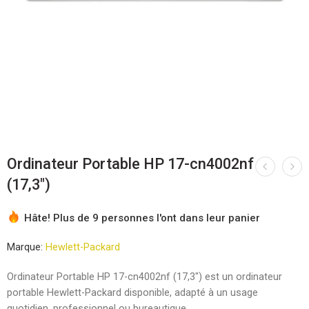
Ordinateur Portable HP 17-cn4002nf
(17,3″)
Hâte! Plus de 9 personnes l'ont dans leur panier
Marque:
Hewlett-Packard
Ordinateur Portable HP 17-cn4002nf (17,3″) est un ordinateur
portable Hewlett-Packard disponible, adapté à un usage
quotidien, professionnel ou bureautique.