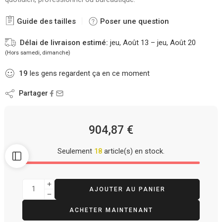
Guide des tailles
Poser une question
Délai de livraison estimé:
jeu, Août 13 – jeu, Août 20
(Hors samedi, dimanche)
19
les gens regardent ça en ce moment
Partager
904,87
€
Seulement
18
article(s) en stock.
AJOUTER AU PANIER
ACHETER MAINTENANT