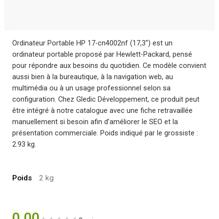
Ordinateur Portable HP 17-cn4002nf (17,3″) est un
ordinateur portable proposé par Hewlett-Packard, pensé
pour répondre aux besoins du quotidien. Ce modèle convient
aussi bien à la bureautique, à la navigation web, au
multimédia ou à un usage professionnel selon sa
configuration. Chez Gledic Développement, ce produit peut
être intégré à notre catalogue avec une fiche retravaillée
manuellement si besoin afin d’améliorer le SEO et la
présentation commerciale. Poids indiqué par le grossiste :
2.93 kg.
Poids
2 kg
0.00