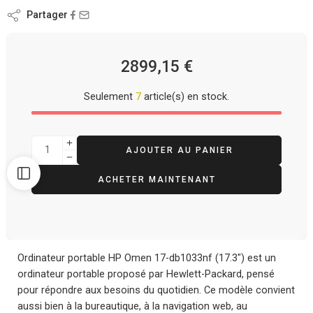
Partager
2899,15
€
Seulement
7
article(s) en stock.
AJOUTER AU PANIER
ACHETER MAINTENANT
Ordinateur portable HP Omen 17-db1033nf (17.3″) est un
ordinateur portable proposé par Hewlett-Packard, pensé
pour répondre aux besoins du quotidien. Ce modèle convient
aussi bien à la bureautique, à la navigation web, au