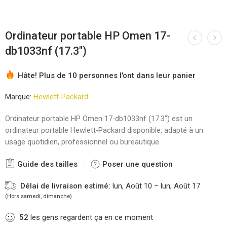
Ordinateur portable HP Omen 17-
db1033nf (17.3″)
Hâte! Plus de 10 personnes l'ont dans leur panier
Marque:
Hewlett-Packard
Ordinateur portable HP Omen 17-db1033nf (17.3″) est un
ordinateur portable Hewlett-Packard disponible, adapté à un
usage quotidien, professionnel ou bureautique.
Guide des tailles
Poser une question
Délai de livraison estimé:
lun, Août 10 – lun, Août 17
(Hors samedi, dimanche)
52
les gens regardent ça en ce moment