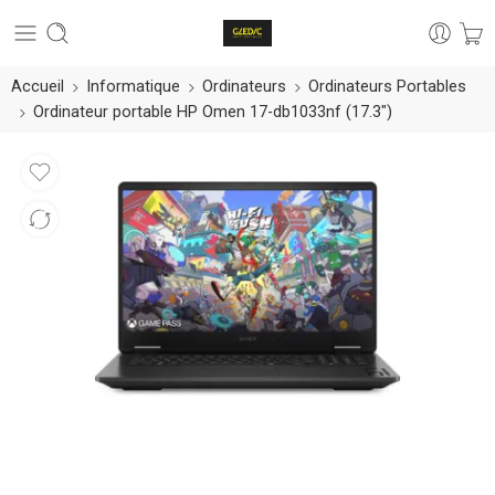
Accueil
Informatique
Ordinateurs
Ordinateurs Portables
Ordinateur portable HP Omen 17-db1033nf (17.3″)