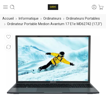
Accueil
Informatique
Ordinateurs
Ordinateurs Portables
Ordinateur Portable Medion Avantum 17 E1e MD62742 (17,3″)