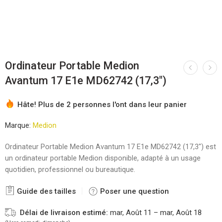
Ordinateur Portable Medion
Avantum 17 E1e MD62742 (17,3″)
Hâte! Plus de 2 personnes l'ont dans leur panier
Marque:
Medion
Ordinateur Portable Medion Avantum 17 E1e MD62742 (17,3″) est
un ordinateur portable Medion disponible, adapté à un usage
quotidien, professionnel ou bureautique.
Guide des tailles
Poser une question
Délai de livraison estimé:
mar, Août 11 – mar, Août 18