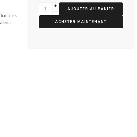
AJOUTER AU PANIER
fixe iTek
ACHETER MAINTENANT
alent.