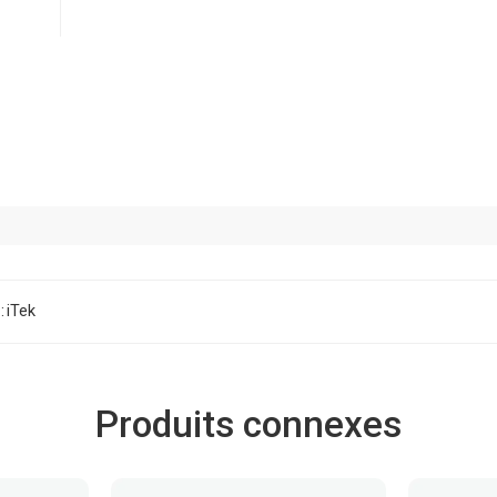
:
iTek
Produits connexes