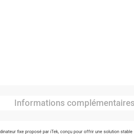
Informations complémentaire
inateur fixe proposé par iTek, conçu pour offrir une solution stable 