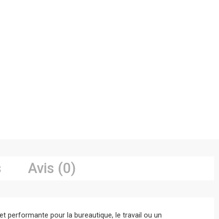
s
Avis (0)
et performante pour la bureautique, le travail ou un