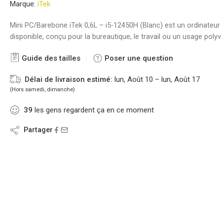
Marque:
iTek
Mini PC/Barebone iTek 0,6L – i5-12450H (Blanc) est un ordinateur 
disponible, conçu pour la bureautique, le travail ou un usage polyv
Guide des tailles
Poser une question
Délai de livraison estimé:
lun, Août 10 – lun, Août 17
(Hors samedi, dimanche)
39
les gens regardent ça en ce moment
Partager